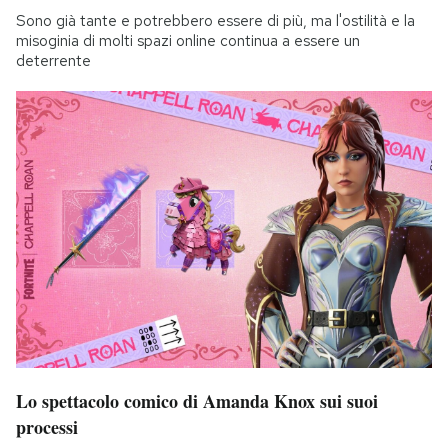
Sono già tante e potrebbero essere di più, ma l'ostilità e la
misoginia di molti spazi online continua a essere un
deterrente
Lo spettacolo comico di Amanda Knox sui suoi
processi