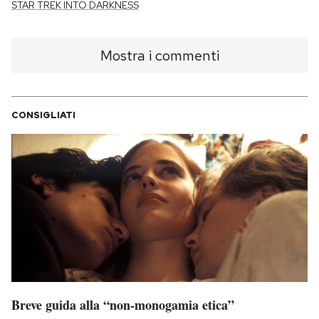
STAR TREK INTO DARKNESS
Mostra i commenti
CONSIGLIATI
Breve guida alla “non-monogamia etica”