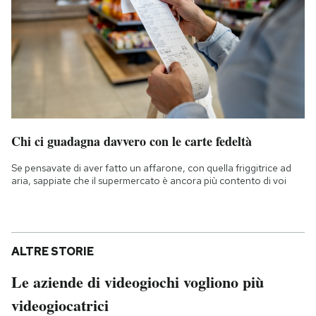
Chi ci guadagna davvero con le carte fedeltà
Se pensavate di aver fatto un affarone, con quella friggitrice ad
aria, sappiate che il supermercato è ancora più contento di voi
ALTRE STORIE
Le aziende di videogiochi vogliono più
videogiocatrici