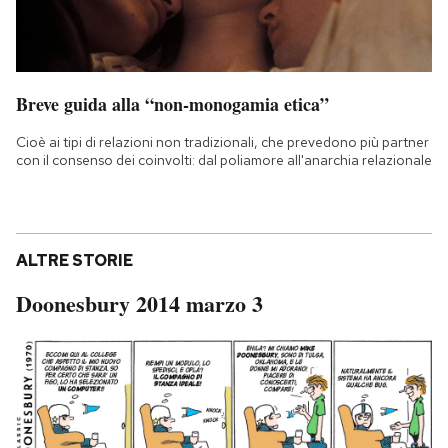
Breve guida alla “non-monogamia etica”
Cioè ai tipi di relazioni non tradizionali, che prevedono più partner
con il consenso dei coinvolti: dal poliamore all'anarchia relazionale
ALTRE STORIE
Doonesbury 2014 marzo 3