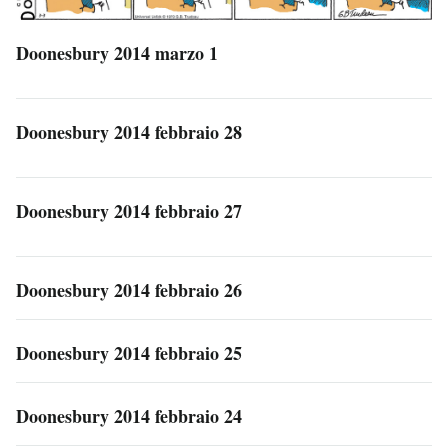
Doonesbury 2014 marzo 1
Doonesbury 2014 febbraio 28
Doonesbury 2014 febbraio 27
Doonesbury 2014 febbraio 26
Doonesbury 2014 febbraio 25
Doonesbury 2014 febbraio 24