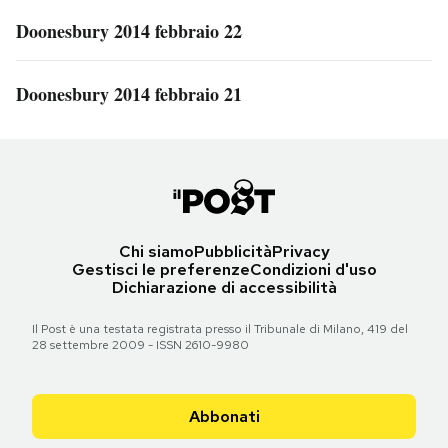
Doonesbury 2014 febbraio 22
Doonesbury 2014 febbraio 21
Chi siamo
Pubblicità
Privacy
Gestisci le preferenze
Condizioni d'uso
Dichiarazione di accessibilità
Il Post è una testata registrata presso il Tribunale di Milano, 419 del
28 settembre 2009 - ISSN 2610-9980
Abbonati