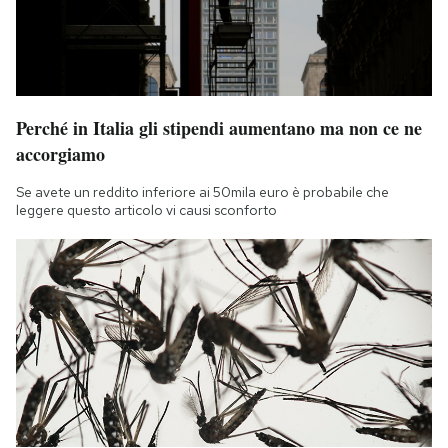
Perché in Italia gli stipendi aumentano ma non ce ne
accorgiamo
Se avete un reddito inferiore ai 50mila euro è probabile che
leggere questo articolo vi causi sconforto