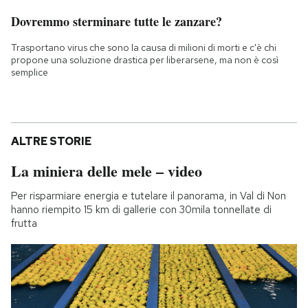
Dovremmo sterminare tutte le zanzare?
Trasportano virus che sono la causa di milioni di morti e c'è chi
propone una soluzione drastica per liberarsene, ma non è così
semplice
ALTRE STORIE
La miniera delle mele – video
Per risparmiare energia e tutelare il panorama, in Val di Non
hanno riempito 15 km di gallerie con 30mila tonnellate di
frutta