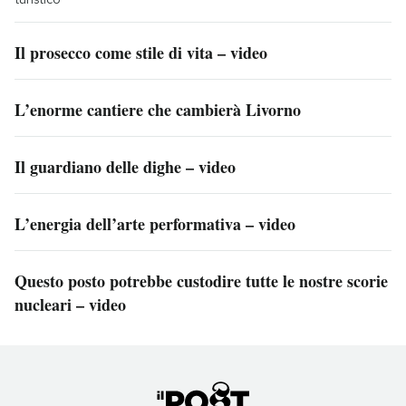
Il prosecco come stile di vita – video
L’enorme cantiere che cambierà Livorno
Il guardiano delle dighe – video
L’energia dell’arte performativa – video
Questo posto potrebbe custodire tutte le nostre scorie
nucleari – video