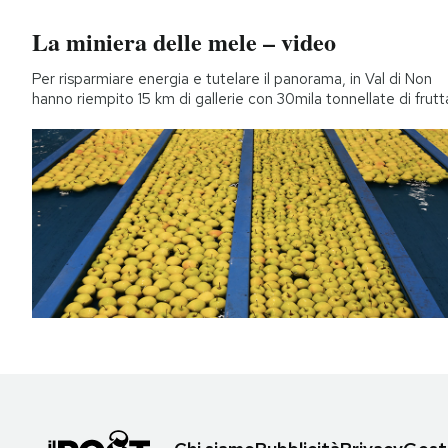
La miniera delle mele – video
Per risparmiare energia e tutelare il panorama, in Val di Non
hanno riempito 15 km di gallerie con 30mila tonnellate di frutt