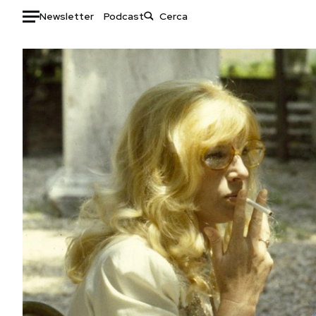
Newsletter
Podcast
Auto
HOME
Italia
Moda
Mondo
Libri
Politica
Consumismi
Tecnologia
Storie/Idee
Internet
Ok Boomer!
Scienza
Media
Cultura
Europa
Economia
Altrecose
Sport
Mondiali calcio 2026