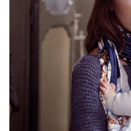
PODCAST
NEWSLETTER
I MIEI PREFERITI
SHOP
CALENDARIO
AREA PERSONALE
Area Personale
Newsletter