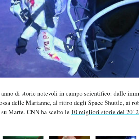
n anno di storie notevoli in campo scientifico: dalle imm
ossa delle Marianne, al ritiro degli Space Shuttle, ai ro
i su Marte. CNN ha scelto le
10 migliori storie del 2012