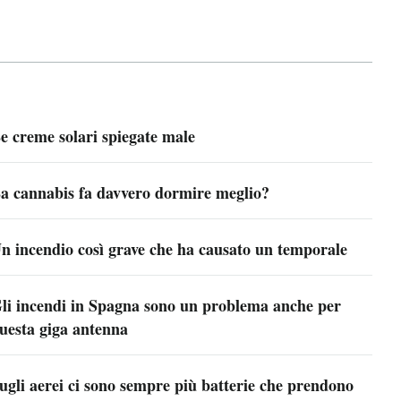
e creme solari spiegate male
a cannabis fa davvero dormire meglio?
n incendio così grave che ha causato un temporale
li incendi in Spagna sono un problema anche per
uesta giga antenna
ugli aerei ci sono sempre più batterie che prendono