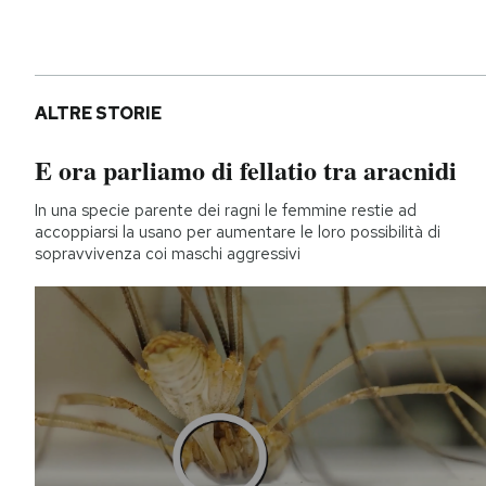
ALTRE STORIE
E ora parliamo di fellatio tra aracnidi
In una specie parente dei ragni le femmine restie ad
accoppiarsi la usano per aumentare le loro possibilità di
sopravvivenza coi maschi aggressivi