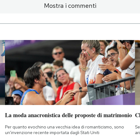
Mostra i commenti
La moda anacronistica delle proposte di matrimonio
Ch
Per quanto evochino una vecchia idea di romanticismo, sono
Se
un'invenzione recente importata dagli Stati Uniti
ar