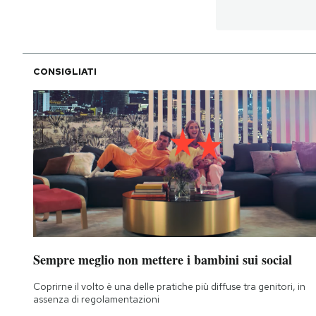
CONSIGLIATI
Sempre meglio non mettere i bambini sui social
Coprirne il volto è una delle pratiche più diffuse tra genitori, in
assenza di regolamentazioni