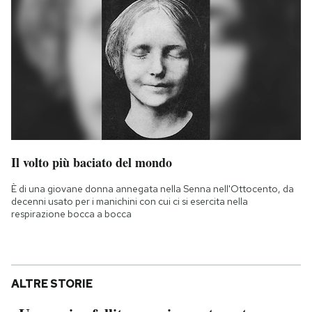
Il volto più baciato del mondo
È di una giovane donna annegata nella Senna nell'Ottocento, da
decenni usato per i manichini con cui ci si esercita nella
respirazione bocca a bocca
ALTRE STORIE