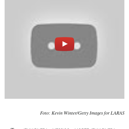
Foto: Kevin Winter/Getty Images for LARAS