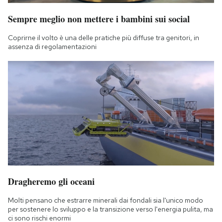
Sempre meglio non mettere i bambini sui social
Coprirne il volto è una delle pratiche più diffuse tra genitori, in
assenza di regolamentazioni
Dragheremo gli oceani
Molti pensano che estrarre minerali dai fondali sia l'unico modo
per sostenere lo sviluppo e la transizione verso l'energia pulita, ma
ci sono rischi enormi