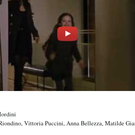
ordini
iondino, Vittoria Puccini, Anna Bellezza, Matilde Gia