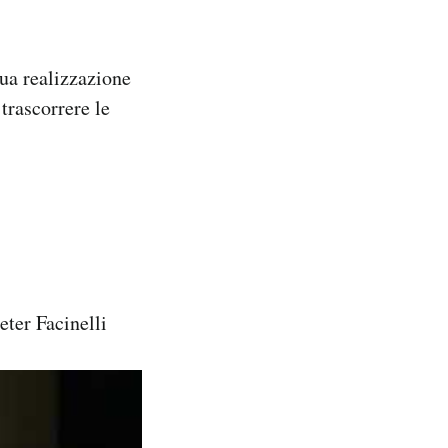
ua realizzazione
trascorrere le
eter Facinelli