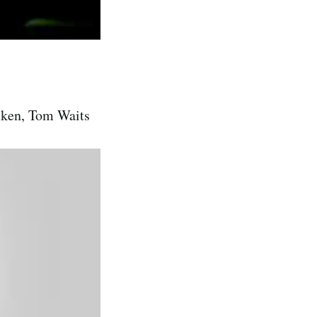
lken, Tom Waits