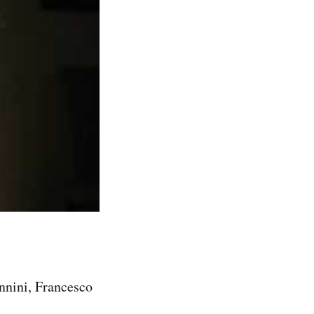
nnini, Francesco