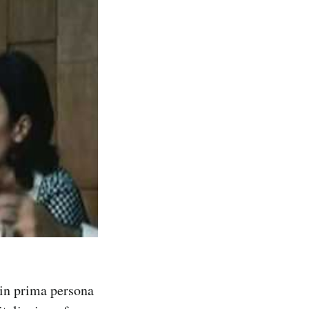
 in prima persona