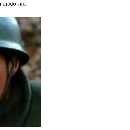
 a modo suo.