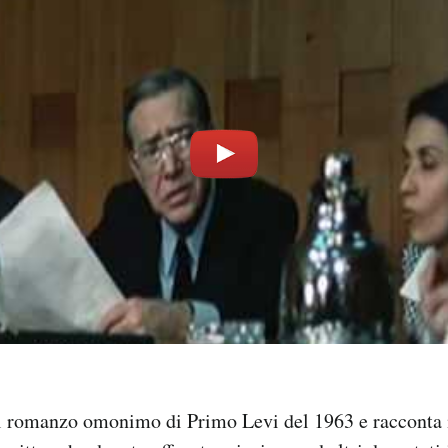
dal romanzo omonimo di Primo Levi del 1963 e racconta