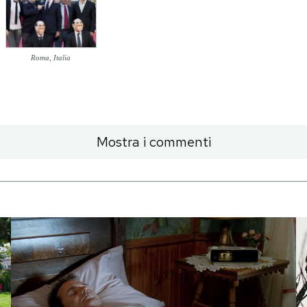
Roma, Italia
Mostra i commenti