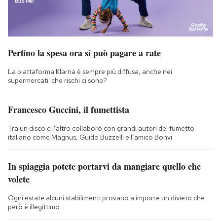
Perfino la spesa ora si può pagare a rate
La piattaforma Klarna è sempre più diffusa, anche nei
supermercati: che rischi ci sono?
Francesco Guccini, il fumettista
Tra un disco e l’altro collaborò con grandi autori del fumetto
italiano come Magnus, Guido Buzzelli e l’amico Bonvi
In spiaggia potete portarvi da mangiare quello che
volete
Ogni estate alcuni stabilimenti provano a imporre un divieto che
però è illegittimo