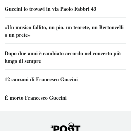
Guccini lo trovavi in via Paolo Fabbri 43
«Un musico fallito, un pio, un teorete, un Bertoncelli
o un prete»
Dopo due anni è cambiato accordo nel concerto più
lungo di sempre
12 canzoni di Francesco Guccini
È morto Francesco Guccini