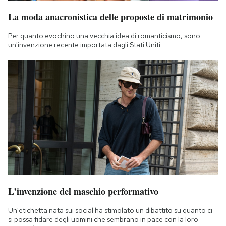
La moda anacronistica delle proposte di matrimonio
Per quanto evochino una vecchia idea di romanticismo, sono
un'invenzione recente importata dagli Stati Uniti
L’invenzione del maschio performativo
Un'etichetta nata sui social ha stimolato un dibattito su quanto ci
si possa fidare degli uomini che sembrano in pace con la loro