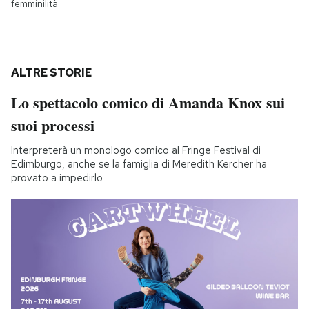
femminilità
ALTRE STORIE
Lo spettacolo comico di Amanda Knox sui
suoi processi
Interpreterà un monologo comico al Fringe Festival di
Edimburgo, anche se la famiglia di Meredith Kercher ha
provato a impedirlo