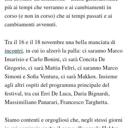
più ai tempi che verranno e ai cambiamenti in
corso (e non in corso) che ai tempi passati e ai
cambiamenti avvenuti.
Tra il 16 e il 18 novembre una bella manciata di
incontri
, in cui io alzerò la palla: ci saranno Marco
Imarisio e Carlo Bonini, ci sarà Concita De
Gregorio, ci sarà Mattia Feltri, ci saranno Marco
Simoni e Sofia Ventura, ci sarà Makkox. Insieme
agli altri ospiti del programma principale del
festival, tra cui Erri De Luca, Daria Bignardi,
Massimiliano Panarari, Francesco Targhetta.
Siamo contenti e orgogliosi che, negli stessi giorni