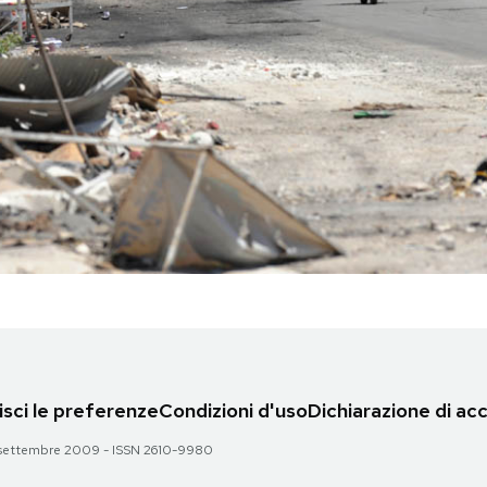
sci le preferenze
Condizioni d'uso
Dichiarazione di acc
 28 settembre 2009 - ISSN 2610-9980