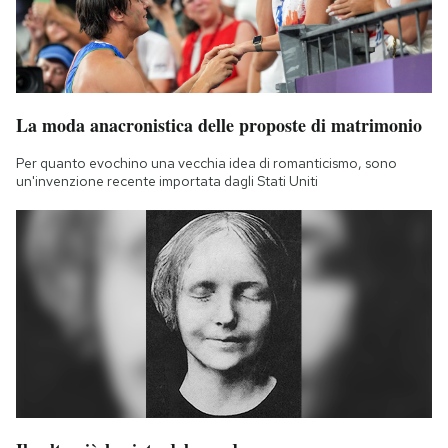
La moda anacronistica delle proposte di matrimonio
Per quanto evochino una vecchia idea di romanticismo, sono
un'invenzione recente importata dagli Stati Uniti