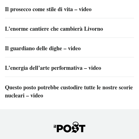
Il prosecco come stile di vita – video
L’enorme cantiere che cambierà Livorno
Il guardiano delle dighe – video
L’energia dell’arte performativa – video
Questo posto potrebbe custodire tutte le nostre scorie
nucleari – video