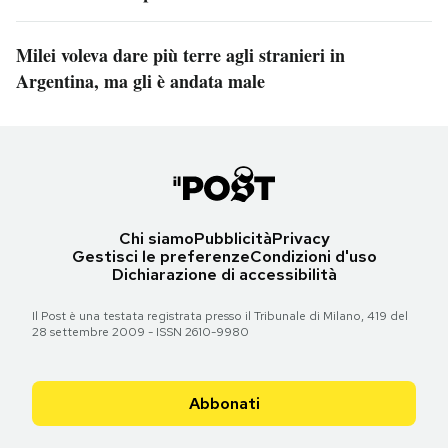
Milei voleva dare più terre agli stranieri in
Argentina, ma gli è andata male
Chi siamo
Pubblicità
Privacy
Gestisci le preferenze
Condizioni d'uso
Dichiarazione di accessibilità
Il Post è una testata registrata presso il Tribunale di Milano, 419 del
28 settembre 2009 - ISSN 2610-9980
Abbonati