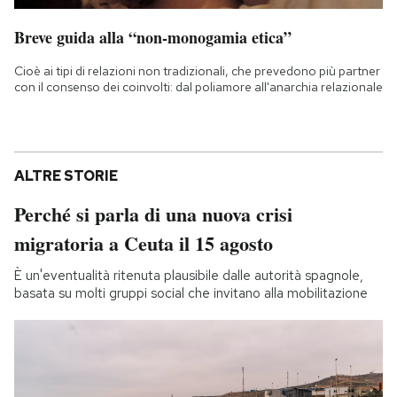
Breve guida alla “non-monogamia etica”
Cioè ai tipi di relazioni non tradizionali, che prevedono più partner
con il consenso dei coinvolti: dal poliamore all'anarchia relazionale
ALTRE STORIE
Perché si parla di una nuova crisi
migratoria a Ceuta il 15 agosto
È un'eventualità ritenuta plausibile dalle autorità spagnole,
basata su molti gruppi social che invitano alla mobilitazione