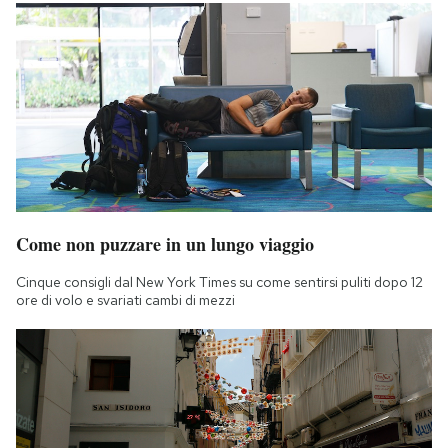
Come non puzzare in un lungo viaggio
Cinque consigli dal New York Times su come sentirsi puliti dopo 12
ore di volo e svariati cambi di mezzi