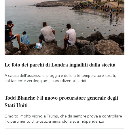
Le foto dei parchi di Londra ingialliti dalla siccità
A causa dell'assenza di pioggia e delle alte temperature i prati,
solitamente verdeggianti, sono diventati aridi
Todd Blanche è il nuovo procuratore generale degli
Stati Uniti
È molto, molto vicino a Trump, che da sempre prova a controllare
il dipartimento di Giustizia minando la sua indipendenza