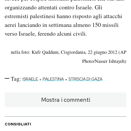
organizzando attentati contro Israele. Gli
estremisti palestinesi hanno risposto agli attacchi
aerei lanciando in settimana almeno 150 missili
verso Israele, ferendo alcuni civili.
nella foto: Kufr Qaddum, Cisgiordania, 22 giugno 2012 (AP
Photo/Nasser Ishtayeh)
Tag:
-
-
ISRAELE
PALESTINA
STRISCIA DI GAZA
Mostra i commenti
CONSIGLIATI