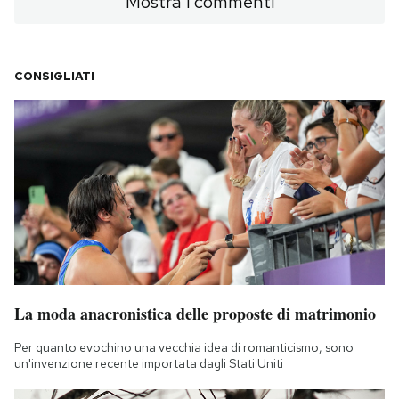
Mostra i commenti
CONSIGLIATI
La moda anacronistica delle proposte di matrimonio
Per quanto evochino una vecchia idea di romanticismo, sono
un'invenzione recente importata dagli Stati Uniti