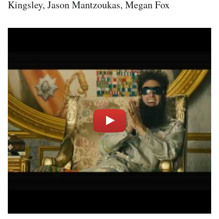
Kingsley, Jason Mantzoukas, Megan Fox