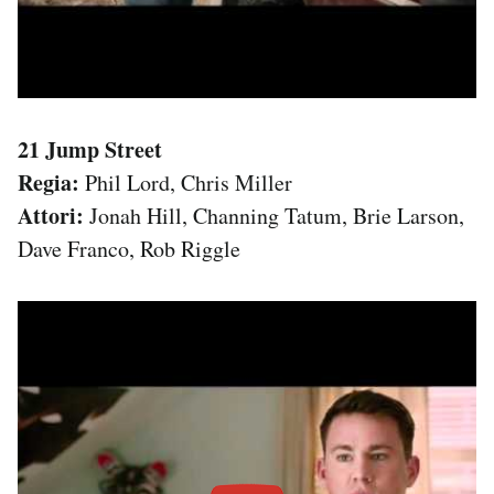
21 Jump Street
Regia:
Phil Lord, Chris Miller
Attori:
Jonah Hill, Channing Tatum, Brie Larson,
Dave Franco, Rob Riggle