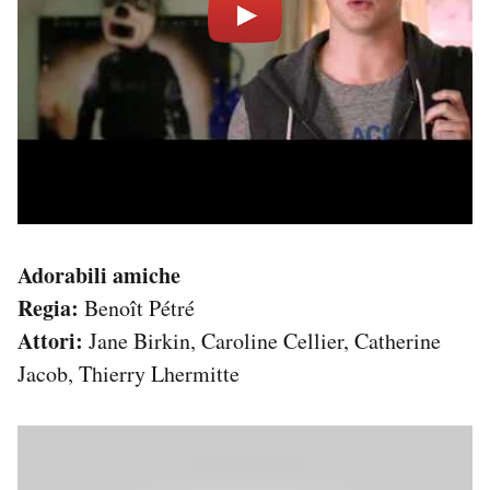
Adorabili amiche
Regia:
Benoît Pétré
Attori:
Jane Birkin, Caroline Cellier, Catherine
Jacob, Thierry Lhermitte