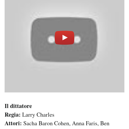
Il dittatore
Regia:
Larry Charles
Attori:
Sacha Baron Cohen, Anna Faris, Ben