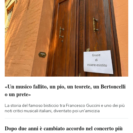
«Un musico fallito, un pio, un teorete, un Bertoncelli
o un prete»
La storia del famoso bisticcio tra Francesco Guccini e uno dei più
noti critici musicali italiani, diventato poi un'amicizia
Dopo due anni è cambiato accordo nel concerto più