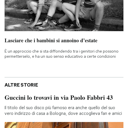
Lasciare che i bambini si annoino d’estate
È un approccio che si sta diffondendo tra i genitori che possono
permetterselo, e ha un suo senso educativo a certe condizioni
ALTRE STORIE
Guccini lo trovavi in via Paolo Fabbri 43
Il titolo del suo disco più famoso era anche quello del suo
vero indirizzo di casa a Bologna, dove accoglieva fan e amici