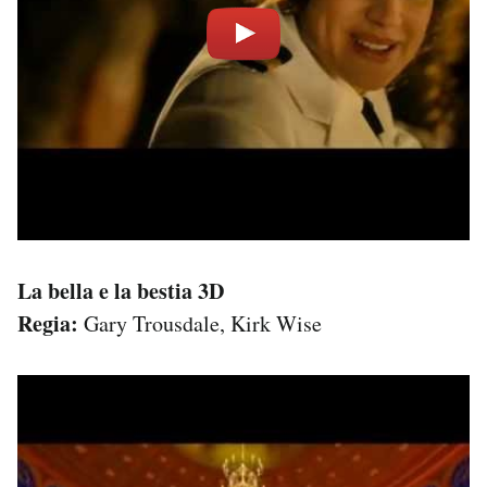
La bella e la bestia 3D
Regia:
Gary Trousdale, Kirk Wise