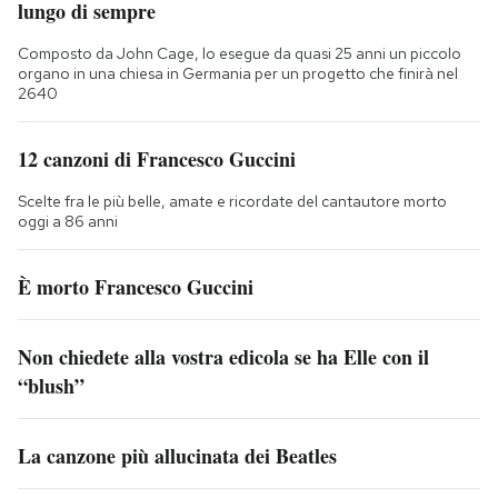
lungo di sempre
Composto da John Cage, lo esegue da quasi 25 anni un piccolo
organo in una chiesa in Germania per un progetto che finirà nel
2640
12 canzoni di Francesco Guccini
Scelte fra le più belle, amate e ricordate del cantautore morto
oggi a 86 anni
È morto Francesco Guccini
Non chiedete alla vostra edicola se ha Elle con il
“blush”
La canzone più allucinata dei Beatles