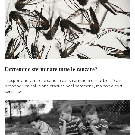
Dovremmo sterminare tutte le zanzare?
Trasportano virus che sono la causa di milioni di morti e c'è chi
propone una soluzione drastica per liberarsene, ma non è così
semplice