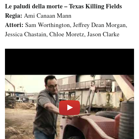
Le paludi della morte – Texas Killing Fields
Regia:
Ami Canaan Mann
Attori:
Sam Worthington, Jeffrey Dean Morgan,
Jessica Chastain, Chloe Moretz, Jason Clarke