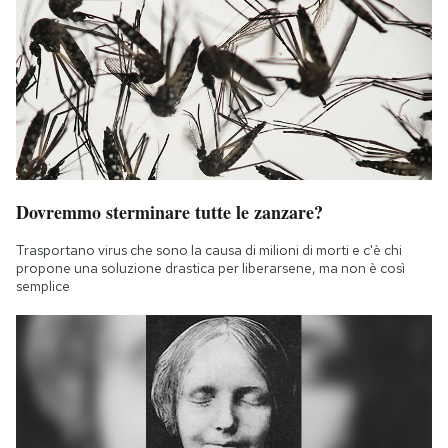
Dovremmo sterminare tutte le zanzare?
Trasportano virus che sono la causa di milioni di morti e c'è chi
propone una soluzione drastica per liberarsene, ma non è così
semplice