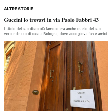
ALTRE STORIE
Guccini lo trovavi in via Paolo Fabbri 43
Il titolo del suo disco più famoso era anche quello del suo
vero indirizzo di casa a Bologna, dove accoglieva fan e amici