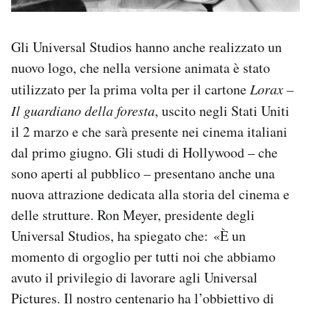
Gli Universal Studios hanno anche realizzato un
nuovo logo, che nella versione animata è stato
utilizzato per la prima volta per il cartone
Lorax –
Il guardiano della foresta
, uscito negli Stati Uniti
il 2 marzo e che sarà presente nei cinema italiani
dal primo giugno. Gli studi di Hollywood – che
sono aperti al pubblico – presentano anche una
nuova attrazione dedicata alla storia del cinema e
delle strutture. Ron Meyer, presidente degli
Universal Studios, ha spiegato che: «È un
momento di orgoglio per tutti noi che abbiamo
avuto il privilegio di lavorare agli Universal
Pictures. Il nostro centenario ha l’obbiettivo di