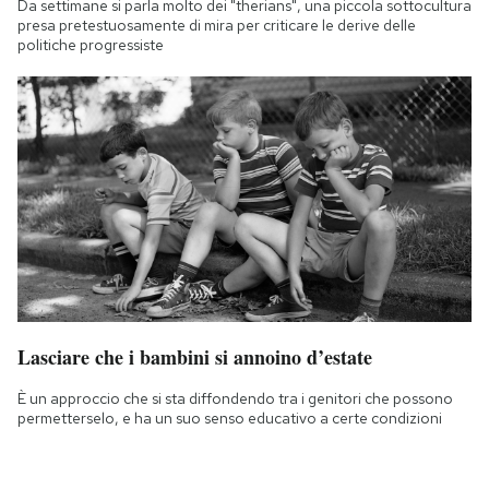
Da settimane si parla molto dei "therians", una piccola sottocultura
presa pretestuosamente di mira per criticare le derive delle
politiche progressiste
Lasciare che i bambini si annoino d’estate
È un approccio che si sta diffondendo tra i genitori che possono
permetterselo, e ha un suo senso educativo a certe condizioni