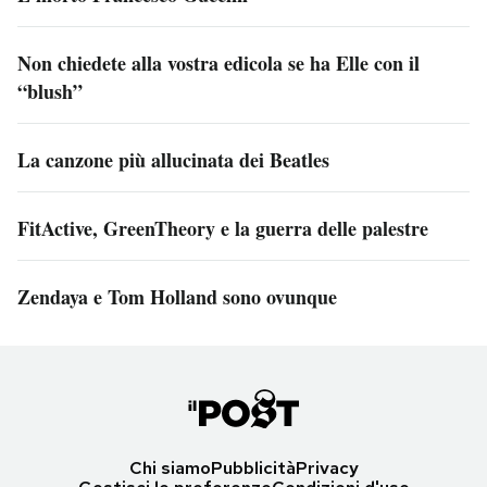
Non chiedete alla vostra edicola se ha Elle con il
“blush”
La canzone più allucinata dei Beatles
FitActive, GreenTheory e la guerra delle palestre
Zendaya e Tom Holland sono ovunque
Chi siamo
Pubblicità
Privacy