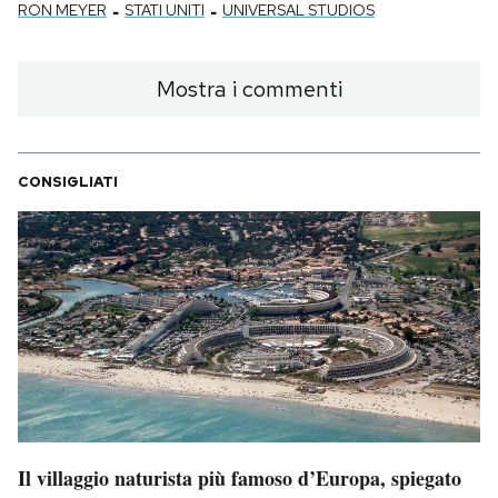
-
-
RON MEYER
STATI UNITI
UNIVERSAL STUDIOS
Mostra i commenti
CONSIGLIATI
Il villaggio naturista più famoso d’Europa, spiegato