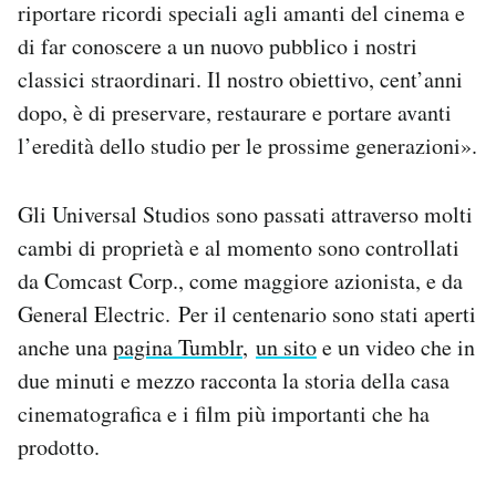
riportare ricordi speciali agli amanti del cinema e
di far conoscere a un nuovo pubblico i nostri
classici straordinari. Il nostro obiettivo, cent’anni
dopo, è di preservare, restaurare e portare avanti
l’eredità dello studio per le prossime generazioni».
Gli Universal Studios sono passati attraverso molti
cambi di proprietà e al momento sono controllati
da Comcast Corp., come maggiore azionista, e da
General Electric. Per il centenario sono stati aperti
anche una
pagina Tumblr
,
un sito
e un video che in
due minuti e mezzo racconta la storia della casa
cinematografica e i film più importanti che ha
prodotto.