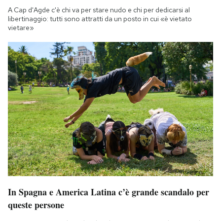
A Cap d'Agde c'è chi va per stare nudo e chi per dedicarsi al
libertinaggio: tutti sono attratti da un posto in cui «è vietato
vietare»
In Spagna e America Latina c’è grande scandalo per
queste persone