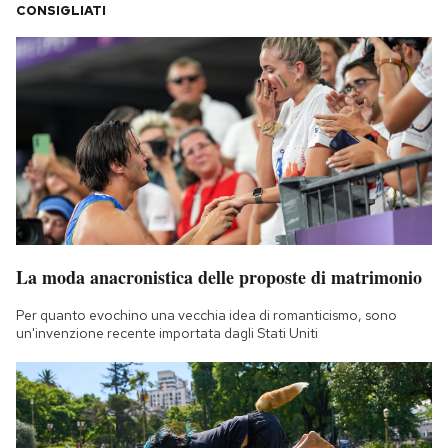
CONSIGLIATI
La moda anacronistica delle proposte di matrimonio
Per quanto evochino una vecchia idea di romanticismo, sono
un'invenzione recente importata dagli Stati Uniti