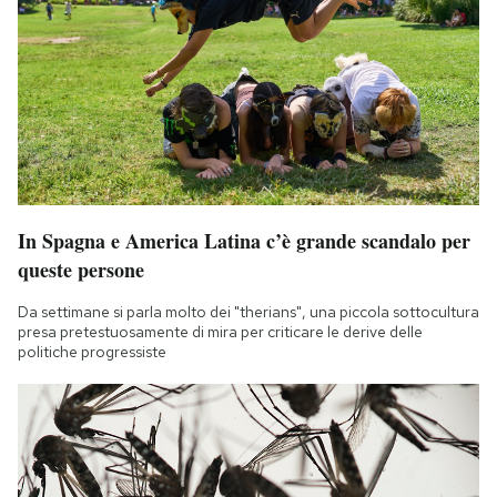
In Spagna e America Latina c’è grande scandalo per
queste persone
Da settimane si parla molto dei "therians", una piccola sottocultura
presa pretestuosamente di mira per criticare le derive delle
politiche progressiste