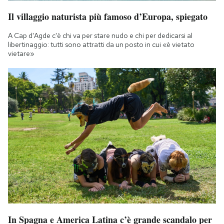
Il villaggio naturista più famoso d’Europa, spiegato
A Cap d'Agde c'è chi va per stare nudo e chi per dedicarsi al
libertinaggio: tutti sono attratti da un posto in cui «è vietato
vietare»
In Spagna e America Latina c’è grande scandalo per