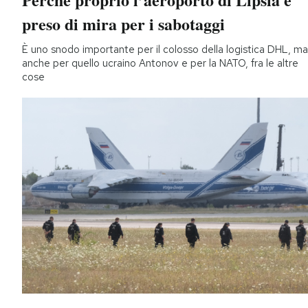
preso di mira per i sabotaggi
È uno snodo importante per il colosso della logistica DHL, ma
anche per quello ucraino Antonov e per la NATO, fra le altre
cose