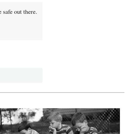
 safe out there.