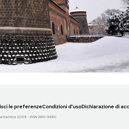
sci le preferenze
Condizioni d'uso
Dichiarazione di acc
 28 settembre 2009 - ISSN 2610-9980