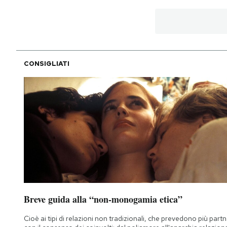
CONSIGLIATI
Breve guida alla “non-monogamia etica”
Cioè ai tipi di relazioni non tradizionali, che prevedono più part