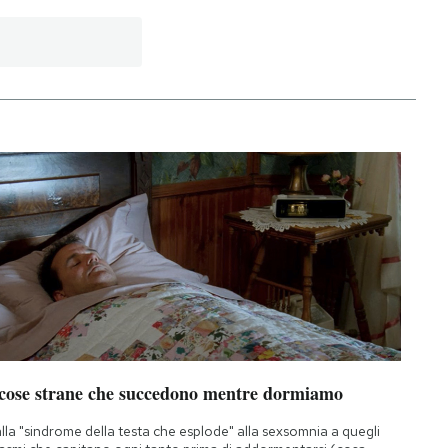
 cose strane che succedono mentre dormiamo
lla "sindrome della testa che esplode" alla sexsomnia a quegli