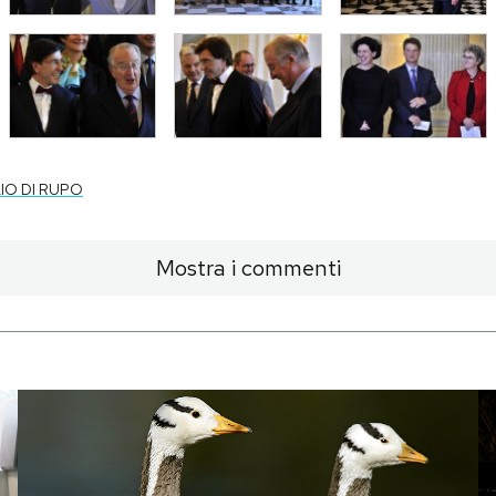
IO DI RUPO
Mostra i commenti