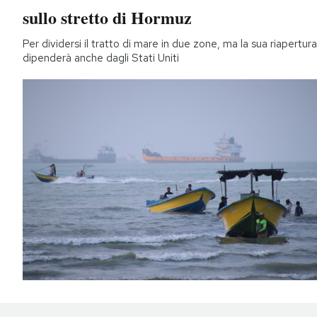
sullo stretto di Hormuz
Per dividersi il tratto di mare in due zone, ma la sua riapertura
dipenderà anche dagli Stati Uniti