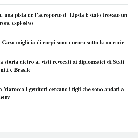
u una pista dell’aeroporto di Lipsia è stato trovato un
rone esplosivo
 Gaza migliaia di corpi sono ancora sotto le macerie
a storia dietro ai visti revocati ai diplomatici di Stati
niti e Brasile
n Marocco i genitori cercano i figli che sono andati a
euta