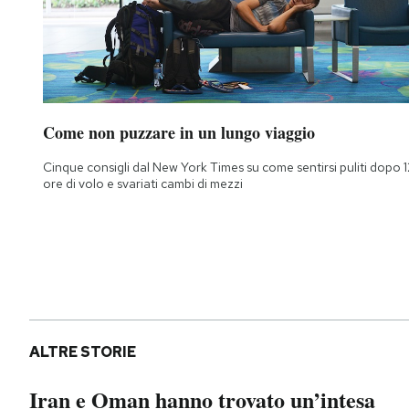
Come non puzzare in un lungo viaggio
Cinque consigli dal New York Times su come sentirsi puliti dopo 1
ore di volo e svariati cambi di mezzi
ALTRE STORIE
Iran e Oman hanno trovato un’intesa