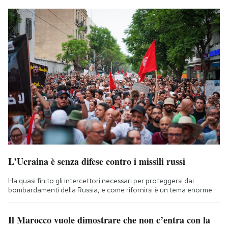
L’Ucraina è senza difese contro i missili russi
Ha quasi finito gli intercettori necessari per proteggersi dai
bombardamenti della Russia, e come rifornirsi è un tema enorme
Il Marocco vuole dimostrare che non c’entra con la