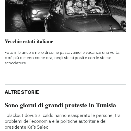
Vecchie estati italiane
Foto in bianco e nero di come passavamo le vacanze una volta:
cioè più o meno come ora, negli stessi posti e con le stesse
scocciature
ALTRE STORIE
Sono giorni di grandi proteste in Tunisia
I blackout dovuti al caldo hanno esasperato le persone, tra i
problemi dell'economia e le politiche autoritarie del
presidente Kaïs Saïed