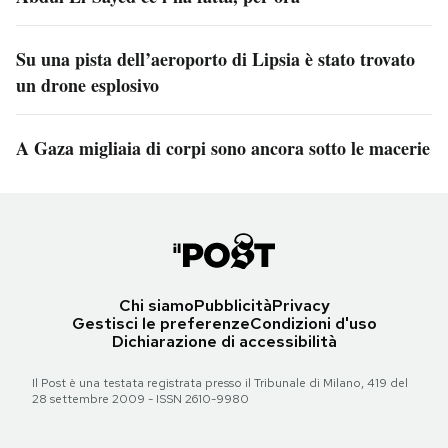
Su una pista dell’aeroporto di Lipsia è stato trovato
un drone esplosivo
A Gaza migliaia di corpi sono ancora sotto le macerie
Chi siamo
Pubblicità
Privacy
Gestisci le preferenze
Condizioni d'uso
Dichiarazione di accessibilità
Il Post è una testata registrata presso il Tribunale di Milano, 419 del
28 settembre 2009 - ISSN 2610-9980