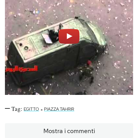
Tag:
-
EGITTO
PIAZZA TAHRIR
Mostra i commenti