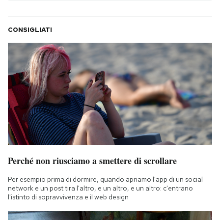
CONSIGLIATI
Perché non riusciamo a smettere di scrollare
Per esempio prima di dormire, quando apriamo l'app di un social
network e un post tira l'altro, e un altro, e un altro: c'entrano
l'istinto di sopravvivenza e il web design