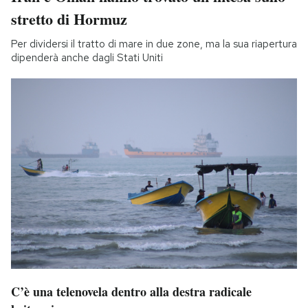
stretto di Hormuz
Per dividersi il tratto di mare in due zone, ma la sua riapertura
dipenderà anche dagli Stati Uniti
C’è una telenovela dentro alla destra radicale