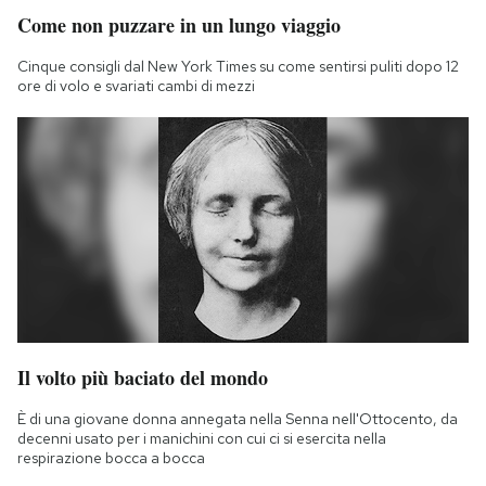
Come non puzzare in un lungo viaggio
Cinque consigli dal New York Times su come sentirsi puliti dopo 12
ore di volo e svariati cambi di mezzi
Il volto più baciato del mondo
È di una giovane donna annegata nella Senna nell'Ottocento, da
decenni usato per i manichini con cui ci si esercita nella
respirazione bocca a bocca