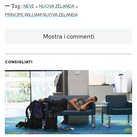
Tag:
-
-
NEVE
NUOVA ZELANDA
PRINCIPE WILLIAM NUOVA ZELANDA
Mostra i commenti
CONSIGLIATI