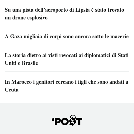
Su una pista dell’aeroporto di Lipsia è stato trovato
un drone esplosivo
A Gaza migliaia di corpi sono ancora sotto le macerie
La storia dietro ai visti revocati ai diplomatici di Stati
Uniti e Brasile
In Marocco i genitori cercano i figli che sono andati a
Ceuta