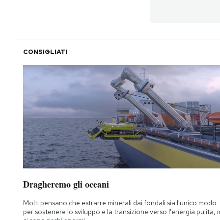
CONSIGLIATI
Dragheremo gli oceani
Molti pensano che estrarre minerali dai fondali sia l'unico modo
per sostenere lo sviluppo e la transizione verso l'energia pulita,