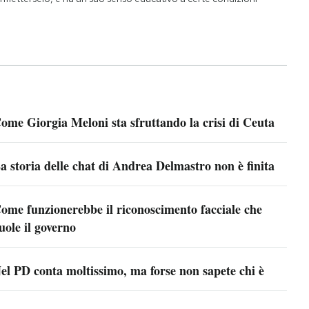
ome Giorgia Meloni sta sfruttando la crisi di Ceuta
a storia delle chat di Andrea Delmastro non è finita
ome funzionerebbe il riconoscimento facciale che
uole il governo
el PD conta moltissimo, ma forse non sapete chi è