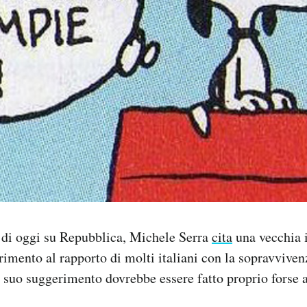
 di oggi su Repubblica, Michele Serra
cita
una vecchia 
erimento al rapporto di molti italiani con la sopravvive
 suo suggerimento dovrebbe essere fatto proprio forse a