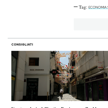
Tag:
ECONOMIA
CONSIGLIATI