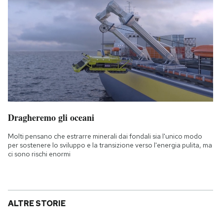
Dragheremo gli oceani
Molti pensano che estrarre minerali dai fondali sia l'unico modo
per sostenere lo sviluppo e la transizione verso l'energia pulita, ma
ci sono rischi enormi
ALTRE STORIE