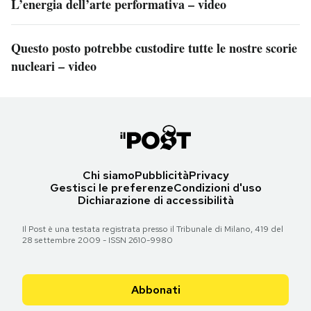
L’energia dell’arte performativa – video
Questo posto potrebbe custodire tutte le nostre scorie
nucleari – video
Chi siamo
Pubblicità
Privacy
Gestisci le preferenze
Condizioni d'uso
Dichiarazione di accessibilità
Il Post è una testata registrata presso il Tribunale di Milano, 419 del
28 settembre 2009 - ISSN 2610-9980
Abbonati