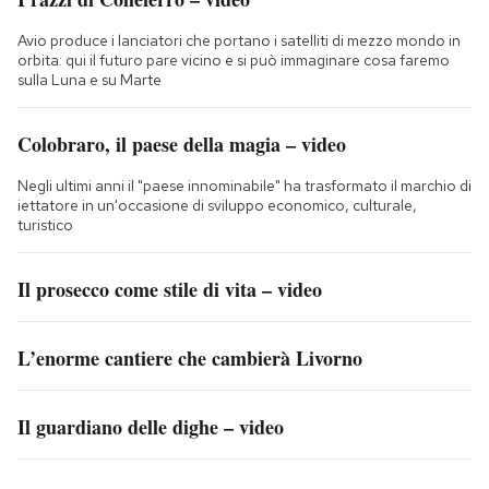
Avio produce i lanciatori che portano i satelliti di mezzo mondo in
orbita: qui il futuro pare vicino e si può immaginare cosa faremo
sulla Luna e su Marte
Colobraro, il paese della magia – video
Negli ultimi anni il "paese innominabile" ha trasformato il marchio di
iettatore in un'occasione di sviluppo economico, culturale,
turistico
Il prosecco come stile di vita – video
L’enorme cantiere che cambierà Livorno
Il guardiano delle dighe – video