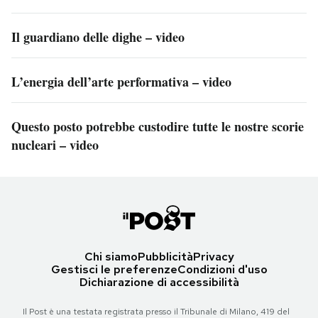
Il guardiano delle dighe – video
L’energia dell’arte performativa – video
Questo posto potrebbe custodire tutte le nostre scorie
nucleari – video
Chi siamo
Pubblicità
Privacy
Gestisci le preferenze
Condizioni d'uso
Dichiarazione di accessibilità
Il Post è una testata registrata presso il Tribunale di Milano, 419 del