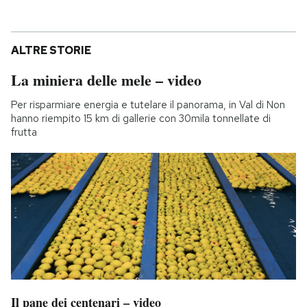
ALTRE STORIE
La miniera delle mele – video
Per risparmiare energia e tutelare il panorama, in Val di Non
hanno riempito 15 km di gallerie con 30mila tonnellate di
frutta
Il pane dei centenari – video