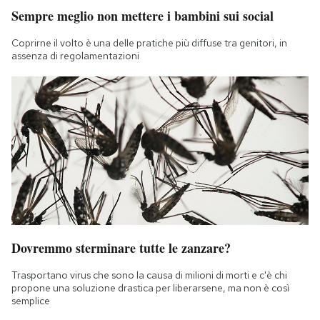
Sempre meglio non mettere i bambini sui social
Coprirne il volto è una delle pratiche più diffuse tra genitori, in
assenza di regolamentazioni
Dovremmo sterminare tutte le zanzare?
Trasportano virus che sono la causa di milioni di morti e c'è chi
propone una soluzione drastica per liberarsene, ma non è così
semplice