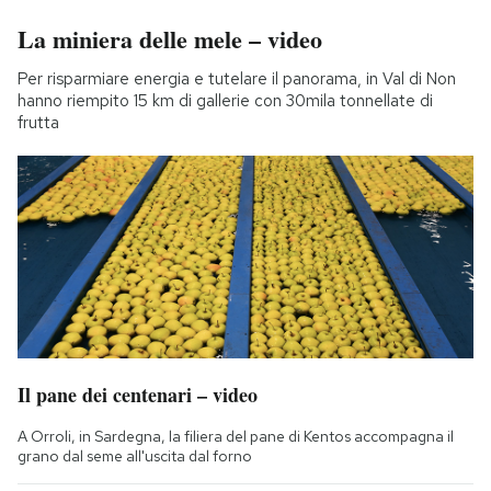
La miniera delle mele – video
Per risparmiare energia e tutelare il panorama, in Val di Non
hanno riempito 15 km di gallerie con 30mila tonnellate di
frutta
Il pane dei centenari – video
A Orroli, in Sardegna, la filiera del pane di Kentos accompagna il
grano dal seme all'uscita dal forno