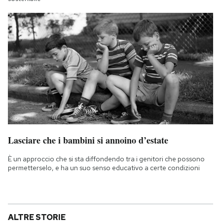
Lasciare che i bambini si annoino d’estate
È un approccio che si sta diffondendo tra i genitori che possono
permetterselo, e ha un suo senso educativo a certe condizioni
ALTRE STORIE