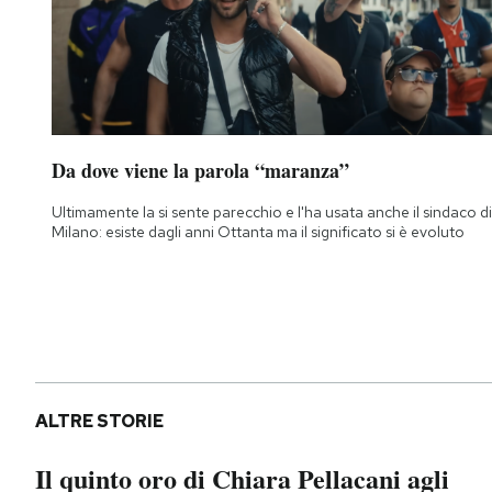
Da dove viene la parola “maranza”
Ultimamente la si sente parecchio e l'ha usata anche il sindaco di
Milano: esiste dagli anni Ottanta ma il significato si è evoluto
ALTRE STORIE
Il quinto oro di Chiara Pellacani agli