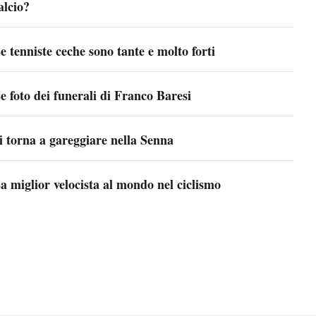
alcio?
e tenniste ceche sono tante e molto forti
e foto dei funerali di Franco Baresi
i torna a gareggiare nella Senna
a miglior velocista al mondo nel ciclismo