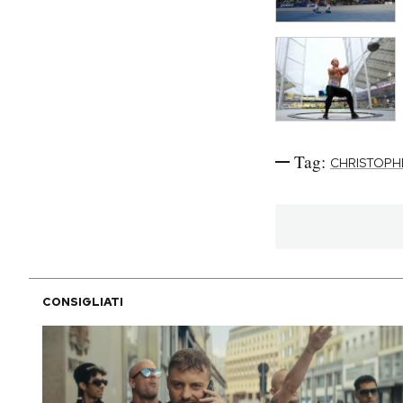
Tag:
CHRISTOPH
CONSIGLIATI