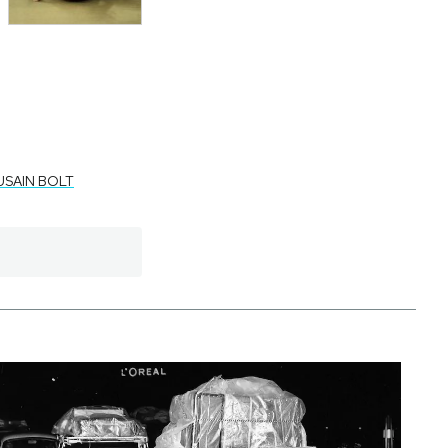
USAIN BOLT