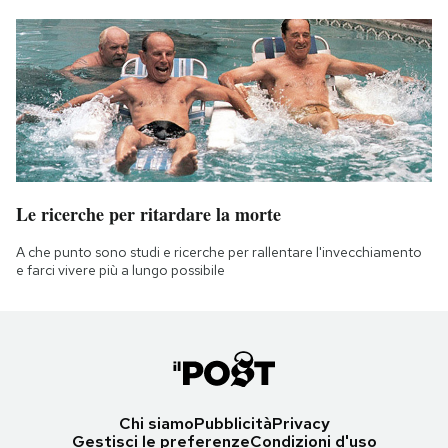
Le ricerche per ritardare la morte
A che punto sono studi e ricerche per rallentare l'invecchiamento
e farci vivere più a lungo possibile
Chi siamo
Pubblicità
Privacy
Gestisci le preferenze
Condizioni d'uso