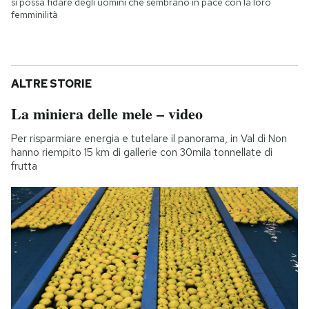
si possa fidare degli uomini che sembrano in pace con la loro
femminilità
ALTRE STORIE
La miniera delle mele – video
Per risparmiare energia e tutelare il panorama, in Val di Non
hanno riempito 15 km di gallerie con 30mila tonnellate di
frutta