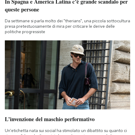
In Spagna e America Latina c’è grande scandalo per
queste persone
Da settimane si parla molto dei "therians", una piccola sottocultura
presa pretestuosamente di mira per criticare le derive delle
politiche progressiste
L’invenzione del maschio performativo
Un'etichetta nata sui social ha stimolato un dibattito su quanto ci