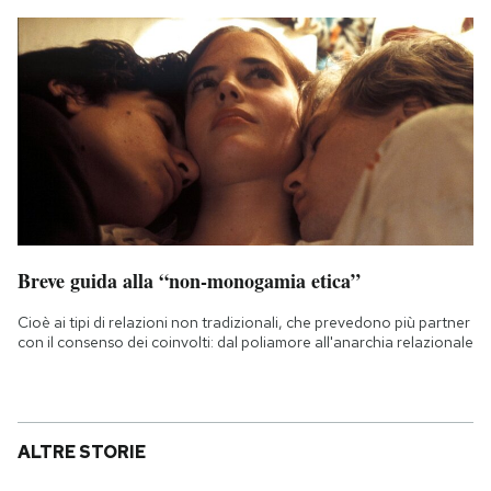
Breve guida alla “non-monogamia etica”
Cioè ai tipi di relazioni non tradizionali, che prevedono più partner
con il consenso dei coinvolti: dal poliamore all'anarchia relazionale
ALTRE STORIE