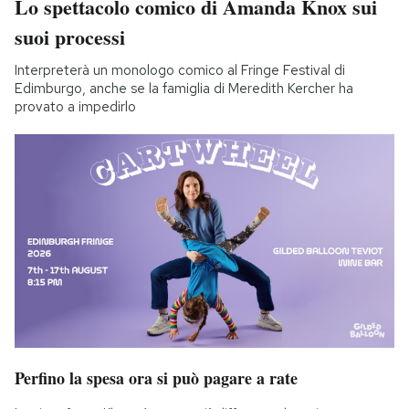
Lo spettacolo comico di Amanda Knox sui
suoi processi
Interpreterà un monologo comico al Fringe Festival di
Edimburgo, anche se la famiglia di Meredith Kercher ha
provato a impedirlo
Perfino la spesa ora si può pagare a rate