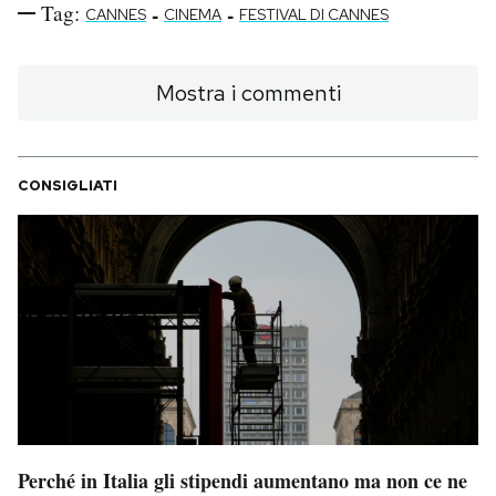
Tag:
-
-
CANNES
CINEMA
FESTIVAL DI CANNES
Mostra i commenti
CONSIGLIATI
Perché in Italia gli stipendi aumentano ma non ce ne