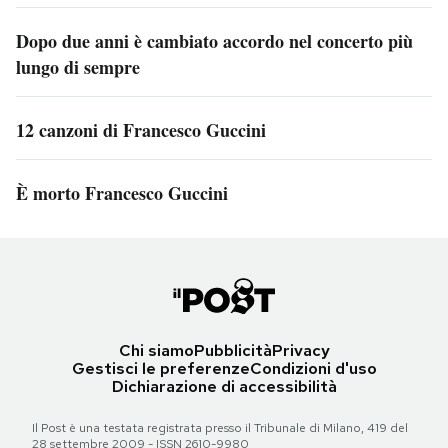
Dopo due anni è cambiato accordo nel concerto più
lungo di sempre
12 canzoni di Francesco Guccini
È morto Francesco Guccini
Chi siamo
Pubblicità
Privacy
Gestisci le preferenze
Condizioni d'uso
Dichiarazione di accessibilità
Il Post è una testata registrata presso il Tribunale di Milano, 419 del
28 settembre 2009 - ISSN 2610-9980