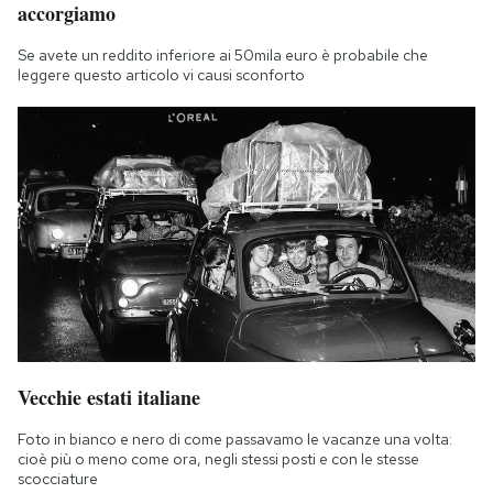
accorgiamo
Se avete un reddito inferiore ai 50mila euro è probabile che
leggere questo articolo vi causi sconforto
Vecchie estati italiane
Foto in bianco e nero di come passavamo le vacanze una volta:
cioè più o meno come ora, negli stessi posti e con le stesse
scocciature