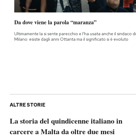
Da dove viene la parola “maranza”
Ultimamente la si sente parecchio e l'ha usata anche il sindaco di
Milano: esiste dagli anni Ottanta ma il significato si è evoluto
ALTRE STORIE
La storia del quindicenne italiano in
carcere a Malta da oltre due mesi