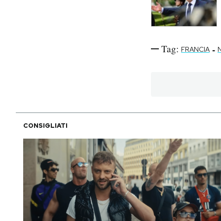
Tag:
-
FRANCIA
CONSIGLIATI