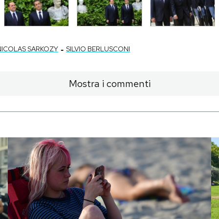
-
NICOLAS SARKOZY
SILVIO BERLUSCONI
Mostra i commenti