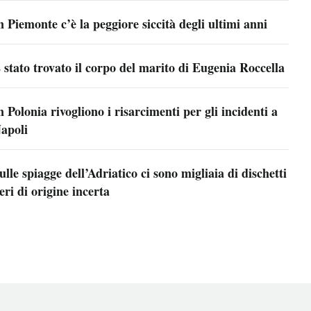
n Piemonte c’è la peggiore siccità degli ultimi anni
 stato trovato il corpo del marito di Eugenia Roccella
n Polonia rivogliono i risarcimenti per gli incidenti a
apoli
ulle spiagge dell’Adriatico ci sono migliaia di dischetti
eri di origine incerta