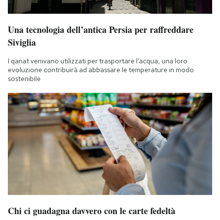
Una tecnologia dell’antica Persia per raffreddare
Siviglia
I qanat venivano utilizzati per trasportare l'acqua, una loro
evoluzione contribuirà ad abbassare le temperature in modo
sostenibile
Chi ci guadagna davvero con le carte fedeltà