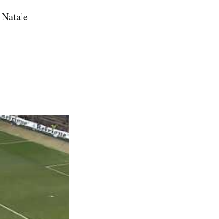
 Natale