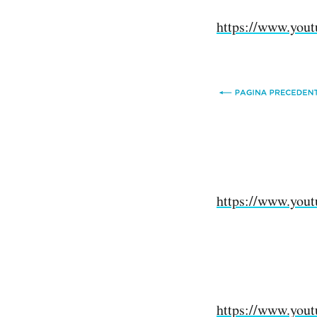
https://www.yo
https://www.yo
https://www.yo