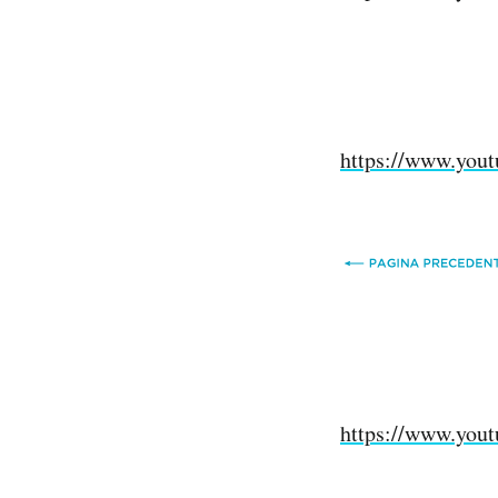
https://www.yo
https://www.yo