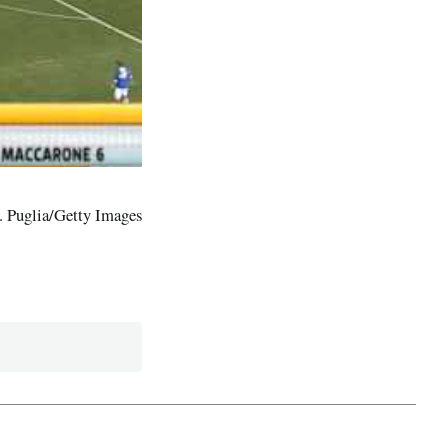
M. Puglia/Getty Images