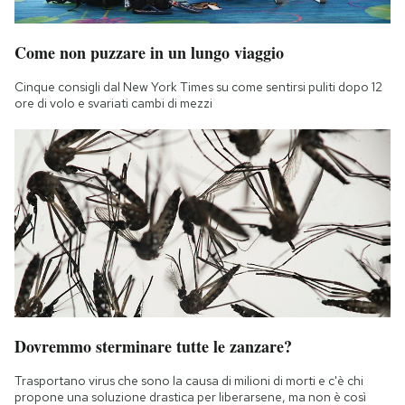
Come non puzzare in un lungo viaggio
Cinque consigli dal New York Times su come sentirsi puliti dopo 12
ore di volo e svariati cambi di mezzi
Dovremmo sterminare tutte le zanzare?
Trasportano virus che sono la causa di milioni di morti e c'è chi
propone una soluzione drastica per liberarsene, ma non è così