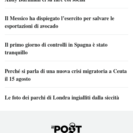
Il Messico ha dispiegato l’esercito per salvare le
esportazioni di avocado
Il primo giorno di controlli in Spagna è stato
tranquillo
Perché si parla di una nuova crisi migratoria a Ceuta
il 15 agosto
Le foto dei parchi di Londra ingialliti dalla siccità