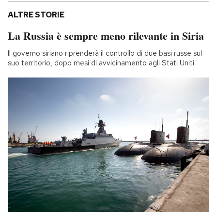
ALTRE STORIE
La Russia è sempre meno rilevante in Siria
Il governo siriano riprenderà il controllo di due basi russe sul
suo territorio, dopo mesi di avvicinamento agli Stati Uniti