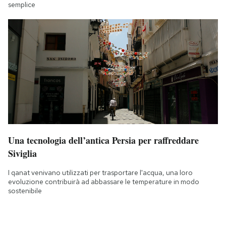
semplice
Una tecnologia dell’antica Persia per raffreddare
Siviglia
I qanat venivano utilizzati per trasportare l'acqua, una loro
evoluzione contribuirà ad abbassare le temperature in modo
sostenibile