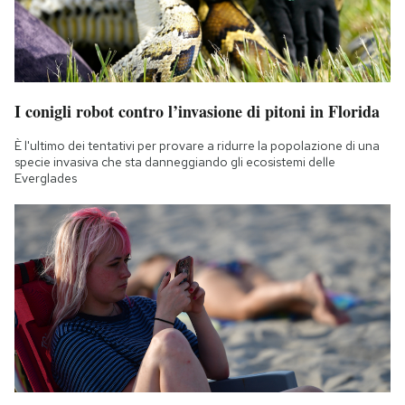
I conigli robot contro l’invasione di pitoni in Florida
È l'ultimo dei tentativi per provare a ridurre la popolazione di una
specie invasiva che sta danneggiando gli ecosistemi delle
Everglades