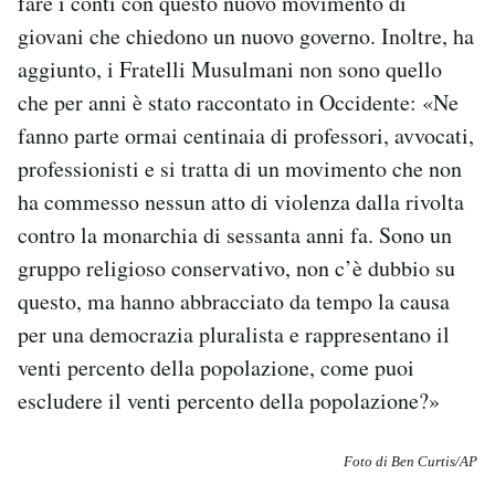
fare i conti con questo nuovo movimento di
giovani che chiedono un nuovo governo. Inoltre, ha
aggiunto, i Fratelli Musulmani non sono quello
che per anni è stato raccontato in Occidente: «Ne
fanno parte ormai centinaia di professori, avvocati,
professionisti e si tratta di un movimento che non
ha commesso nessun atto di violenza dalla rivolta
contro la monarchia di sessanta anni fa. Sono un
gruppo religioso conservativo, non c’è dubbio su
questo, ma hanno abbracciato da tempo la causa
per una democrazia pluralista e rappresentano il
venti percento della popolazione, come puoi
escludere il venti percento della popolazione?»
Foto di Ben Curtis/AP