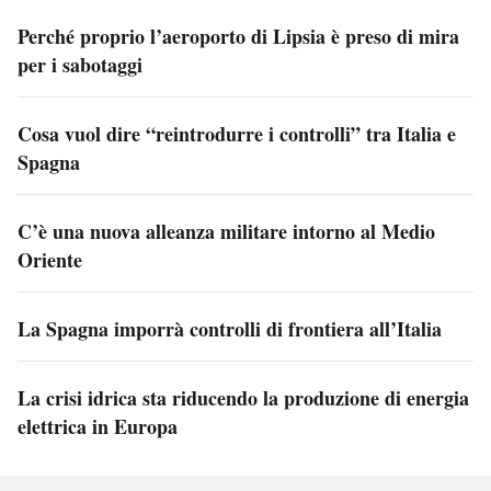
Perché proprio l’aeroporto di Lipsia è preso di mira
per i sabotaggi
Cosa vuol dire “reintrodurre i controlli” tra Italia e
Spagna
C’è una nuova alleanza militare intorno al Medio
Oriente
La Spagna imporrà controlli di frontiera all’Italia
La crisi idrica sta riducendo la produzione di energia
elettrica in Europa