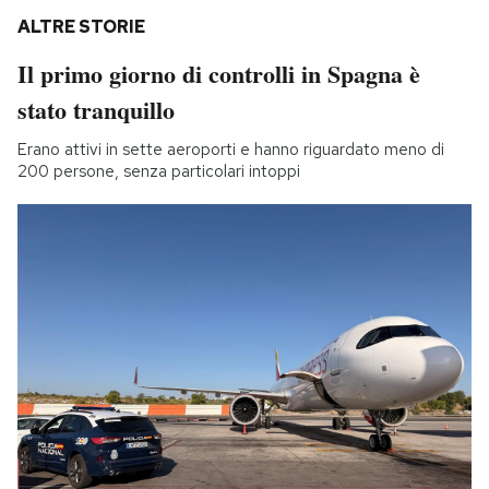
ALTRE STORIE
Il primo giorno di controlli in Spagna è
stato tranquillo
Erano attivi in sette aeroporti e hanno riguardato meno di
200 persone, senza particolari intoppi