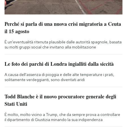
Perché si parla di una nuova crisi migratoria a Ceuta
il 15 agosto
È un'eventualità ritenuta plausibile dalle autorità spagnole, basata
su molti gruppi social che invitano alla mobilitazione
Le foto dei parchi di Londra ingialliti dalla siccità
A causa dell'assenza di pioggia e delle alte temperature i prati,
solitamente verdeggianti, sono diventati aridi
Todd Blanche è il nuovo procuratore generale degli
Stati Uniti
È molto, molto vicino a Trump, che da sempre prova a controllare
il dipartimento di Giustizia minando la sua indipendenza