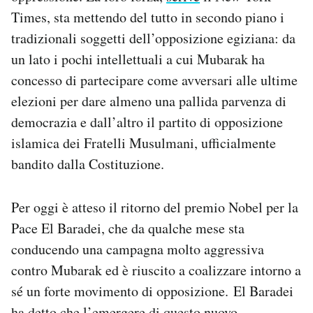
Times, sta mettendo del tutto in secondo piano i
tradizionali soggetti dell’opposizione egiziana: da
un lato i pochi intellettuali a cui Mubarak ha
concesso di partecipare come avversari alle ultime
elezioni per dare almeno una pallida parvenza di
democrazia e dall’altro il partito di opposizione
islamica dei Fratelli Musulmani, ufficialmente
bandito dalla Costituzione.
Per oggi è atteso il ritorno del premio Nobel per la
Pace El Baradei, che da qualche mese sta
conducendo una campagna molto aggressiva
contro Mubarak ed è riuscito a coalizzare intorno a
sé un forte movimento di opposizione. El Baradei
ha detto che l’emergere di questo nuovo