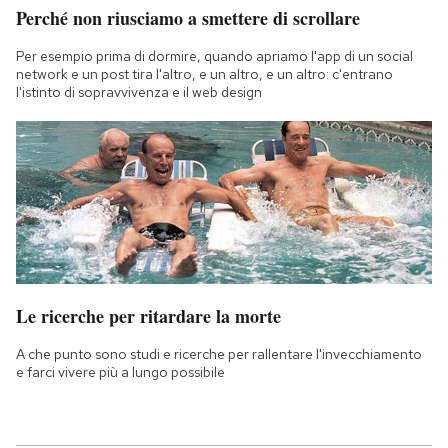
Perché non riusciamo a smettere di scrollare
Per esempio prima di dormire, quando apriamo l'app di un social
network e un post tira l'altro, e un altro, e un altro: c'entrano
l'istinto di sopravvivenza e il web design
Le ricerche per ritardare la morte
A che punto sono studi e ricerche per rallentare l'invecchiamento
e farci vivere più a lungo possibile