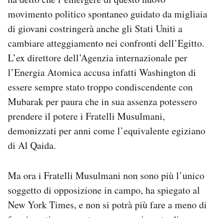
movimento politico spontaneo guidato da migliaia
di giovani costringerà anche gli Stati Uniti a
cambiare atteggiamento nei confronti dell’Egitto.
L’ex direttore dell’Agenzia internazionale per
l’Energia Atomica accusa infatti Washington di
essere sempre stato troppo condiscendente con
Mubarak per paura che in sua assenza potessero
prendere il potere i Fratelli Musulmani,
demonizzati per anni come l’equivalente egiziano
di Al Qaida.
Ma ora i Fratelli Musulmani non sono più l’unico
soggetto di opposizione in campo, ha spiegato al
New York Times, e non si potrà più fare a meno di