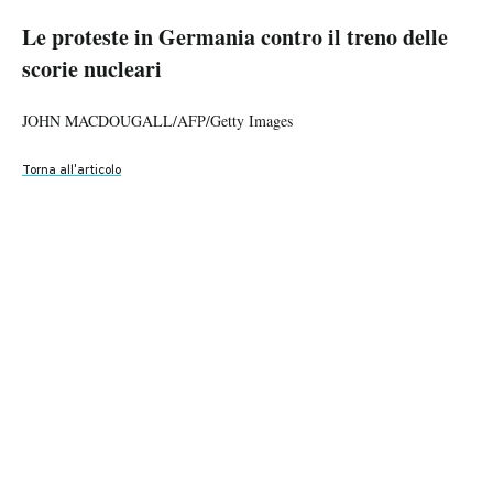
Le proteste in Germania contro il treno delle
Le proteste in Germania contro il treno delle
Le proteste in Germania contro il treno delle
Le proteste in Germania contro il treno delle
Le proteste in Germania contro il treno delle
Le proteste in Germania contro il treno delle
scorie nucleari
PODCAST
Le proteste in Germania contro il treno delle
scorie nucleari
scorie nucleari
scorie nucleari
scorie nucleari
scorie nucleari
scorie nucleari
JOHN MACDOUGALL/AFP/Getty Images
JOHN MACDOUGALL/AFP/Getty Images
NEWSLETTER
JOHN MACDOUGALL/AFP/Getty Images
JOHN MACDOUGALL/AFP/Getty Images
JOHN MACDOUGALL/AFP/Getty Images
JOHN MACDOUGALL/AFP/Getty Images
JOHN MACDOUGALL/AFP/Getty Images
Torna all'articolo
Torna all'articolo
Torna all'articolo
Torna all'articolo
Torna all'articolo
Torna all'articolo
Torna all'articolo
I MIEI PREFERITI
SHOP
CALENDARIO
AREA PERSONALE
Area Personale
Newsletter