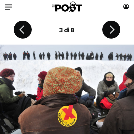
Auto
4 di 8
6 di 8
7 di 8
8 di 8
2 di 8
3 di 8
5 di 8
1 di 8
HOME
Italia
Moda
Mondo
Libri
Politica
Consumismi
Tecnologia
Storie/Idee
Internet
Ok Boomer!
Scienza
Media
Cultura
Europa
Economia
Altrecose
Sport
Mondiali calcio 2026