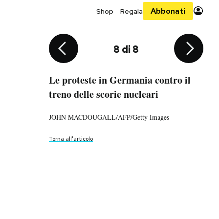
Abbonati
Shop
Regala
4 di 8
6 di 8
7 di 8
8 di 8
2 di 8
3 di 8
5 di 8
1 di 8
Le proteste in Germania contro il
Le proteste in Germania contro il
Le proteste in Germania contro il
Le proteste in Germania contro il
Le proteste in Germania contro il
Le proteste in Germania contro il
Le proteste in Germania contro il
Le proteste in Germania contro il
treno delle scorie nucleari
treno delle scorie nucleari
treno delle scorie nucleari
treno delle scorie nucleari
treno delle scorie nucleari
treno delle scorie nucleari
treno delle scorie nucleari
treno delle scorie nucleari
JOHN MACDOUGALL/AFP/Getty Images
JOHN MACDOUGALL/AFP/Getty Images
JOHN MACDOUGALL/AFP/Getty Images
JOHN MACDOUGALL/AFP/Getty Images
JOHN MACDOUGALL/AFP/Getty Images
JOHN MACDOUGALL/AFP/Getty Images
JOHN MACDOUGALL/AFP/Getty Images
JOHN MACDOUGALL/AFP/Getty Images
Torna all'articolo
Torna all'articolo
Torna all'articolo
Torna all'articolo
Torna all'articolo
Torna all'articolo
Torna all'articolo
Torna all'articolo