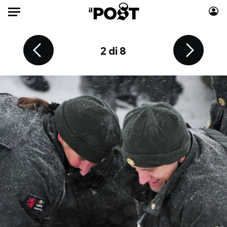
Auto
4 di 8
6 di 8
7 di 8
8 di 8
2 di 8
3 di 8
5 di 8
1 di 8
HOME
Italia
Moda
Mondo
Libri
Politica
Consumismi
Tecnologia
Storie/Idee
Internet
Ok Boomer!
Scienza
Media
Cultura
Europa
Economia
Altrecose
Sport
Mondiali calcio 2026