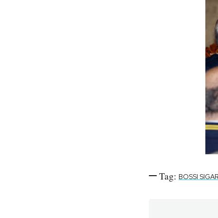
Tag:
BOSSI SIGA