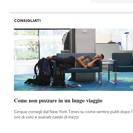
CONSIGLIATI
Come non puzzare in un lungo viaggio
Cinque consigli dal New York Times su come sentirsi puliti dopo 1
ore di volo e svariati cambi di mezzi