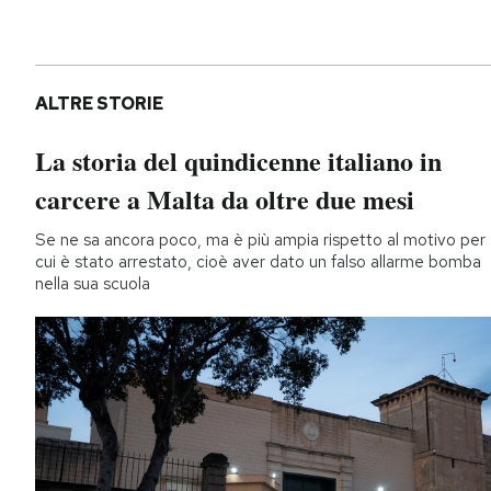
ALTRE STORIE
La storia del quindicenne italiano in
carcere a Malta da oltre due mesi
Se ne sa ancora poco, ma è più ampia rispetto al motivo per
cui è stato arrestato, cioè aver dato un falso allarme bomba
nella sua scuola