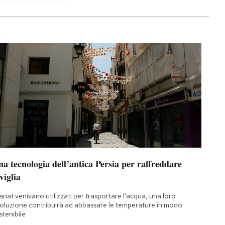
a tecnologia dell’antica Persia per raffreddare
viglia
qanat venivano utilizzati per trasportare l'acqua, una loro
oluzione contribuirà ad abbassare le temperature in modo
stenibile