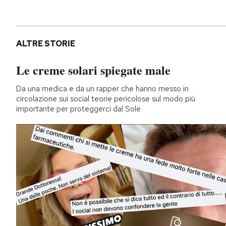
ALTRE STORIE
Le creme solari spiegate male
Da una medica e da un rapper che hanno messo in
circolazione sui social teorie pericolose sul modo più
importante per proteggerci dal Sole