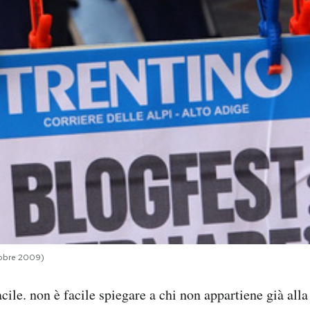
tobre 2009)
cile. non è facile spiegare a chi non appartiene già alla 