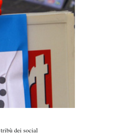
tribù dei social