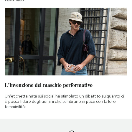
L’invenzione del maschio performativo
Un'etichetta nata sui social ha stimolato un dibattito su quanto ci
si possa fidare degli uomini che sembrano in pace con la loro
femminilità