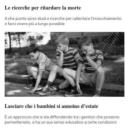
Le ricerche per ritardare la morte
A che punto sono studi e ricerche per rallentare l'invecchiamento
e farci vivere più a lungo possibile
Lasciare che i bambini si annoino d’estate
È un approccio che si sta diffondendo tra i genitori che possono
permetterselo, e ha un suo senso educativo a certe condizioni