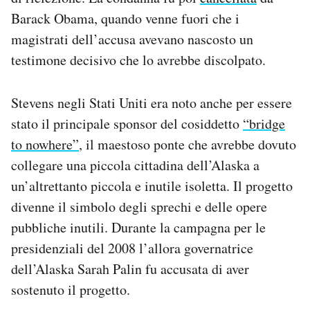
Barack Obama, quando venne fuori che i
magistrati dell’accusa avevano nascosto un
testimone decisivo che lo avrebbe discolpato.
Stevens negli Stati Uniti era noto anche per essere
stato il principale sponsor del cosiddetto
“bridge
to nowhere”
, il maestoso ponte che avrebbe dovuto
collegare una piccola cittadina dell’Alaska a
un’altrettanto piccola e inutile isoletta. Il progetto
divenne il simbolo degli sprechi e delle opere
pubbliche inutili. Durante la campagna per le
presidenziali del 2008 l’allora governatrice
dell’Alaska Sarah Palin fu accusata di aver
sostenuto il progetto.