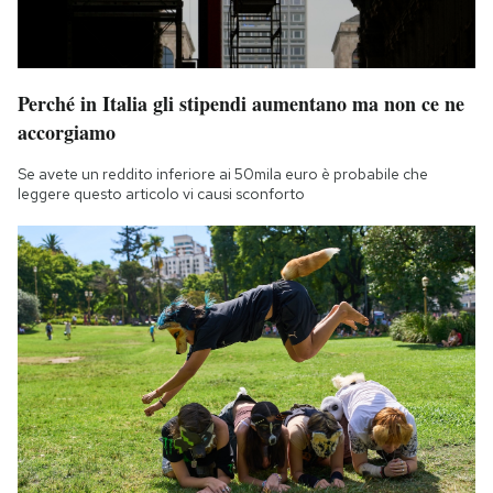
Perché in Italia gli stipendi aumentano ma non ce ne
accorgiamo
Se avete un reddito inferiore ai 50mila euro è probabile che
leggere questo articolo vi causi sconforto