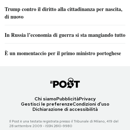
Trump contro il diritto alla cittadinanza per nascita,
di nuovo
In Russia l’economia di guerra si sta mangiando tutto
È un momentaccio per il primo ministro portoghese
Chi siamo
Pubblicità
Privacy
Gestisci le preferenze
Condizioni d'uso
Dichiarazione di accessibilità
Il Post è una testata registrata presso il Tribunale di Milano, 419 del
28 settembre 2009 - ISSN 2610-9980