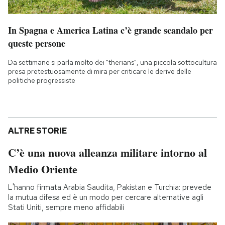
In Spagna e America Latina c’è grande scandalo per
queste persone
Da settimane si parla molto dei "therians", una piccola sottocultura
presa pretestuosamente di mira per criticare le derive delle
politiche progressiste
ALTRE STORIE
C’è una nuova alleanza militare intorno al
Medio Oriente
L'hanno firmata Arabia Saudita, Pakistan e Turchia: prevede
la mutua difesa ed è un modo per cercare alternative agli
Stati Uniti, sempre meno affidabili