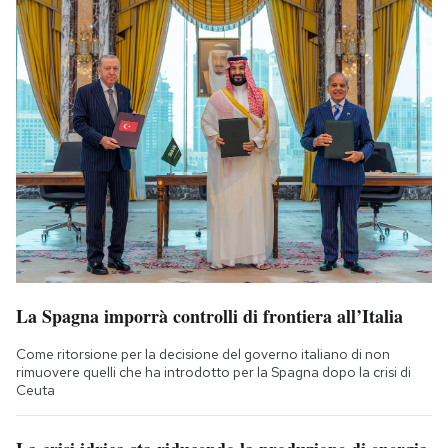
La Spagna imporrà controlli di frontiera all’Italia
Come ritorsione per la decisione del governo italiano di non
rimuovere quelli che ha introdotto per la Spagna dopo la crisi di
Ceuta