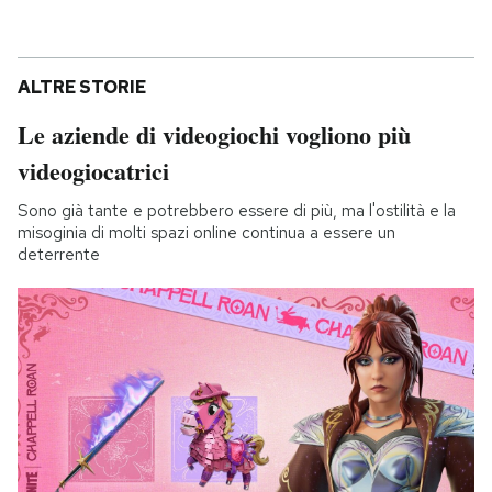
ALTRE STORIE
Le aziende di videogiochi vogliono più
videogiocatrici
Sono già tante e potrebbero essere di più, ma l'ostilità e la
misoginia di molti spazi online continua a essere un
deterrente