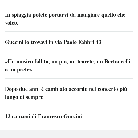
In spiaggia potete portarvi da mangiare quello che
volete
Guccini lo trovavi in via Paolo Fabbri 43
«Un musico fallito, un pio, un teorete, un Bertoncelli
o un prete»
Dopo due anni è cambiato accordo nel concerto più
lungo di sempre
12 canzoni di Francesco Guccini