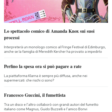
Lo spettacolo comico di Amanda Knox sui suoi
processi
Interpreterà un monologo comico al Fringe Festival di Edimburgo,
anche se la famiglia di Meredith Kercher ha provato a impedirlo
Perfino la spesa ora si può pagare a rate
La piattaforma Klarna è sempre più diffusa, anche nei
supermercati: che rischi ci sono?
Francesco Guccini, il fumettista
Tra un disco e l’altro collaborò con grandi autori del fumetto
italiano come Magnus, Guido Buzzelli e l’amico Bonvi