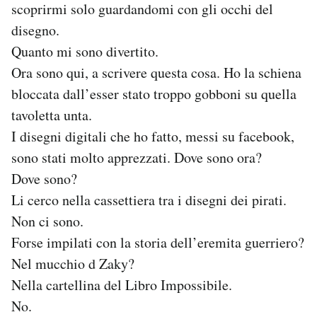
scoprirmi solo guardandomi con gli occhi del
disegno.
Quanto mi sono divertito.
Ora sono qui, a scrivere questa cosa. Ho la schiena
bloccata dall’esser stato troppo gobboni su quella
tavoletta unta.
I disegni digitali che ho fatto, messi su facebook,
sono stati molto apprezzati. Dove sono ora?
Dove sono?
Li cerco nella cassettiera tra i disegni dei pirati.
Non ci sono.
Forse impilati con la storia dell’eremita guerriero?
Nel mucchio d Zaky?
Nella cartellina del Libro Impossibile.
No.