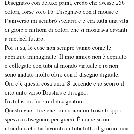
Disegnavo con deluxe paint, credo che avesse 256
colori, forse solo 16. Disegnavo con il mouse e
l’universo mi sembrò svelarsi e c’era tutta una vita
di gioie e milioni di colori che si mostrava davanti
a me, nel futuro.
Poi si sa, le cose non sempre vanno come le
abbiamo immaginate. Il mio amico non è depilato
e collegato con tubi al mondo virtuale e io non
sono andato molto oltre con il disegno digitale.
Ora c’è questa cosa unta. S’accende e io scorro il
dito unto verso Brushes e disegno.
Io di lavoro faccio il disegnatore.
Questo vuol dire che ormai non mi trovo troppo
spesso a disegnare per gioco. È come se un
idraulico che ha lavorato ai tubi tutto il giorno, una