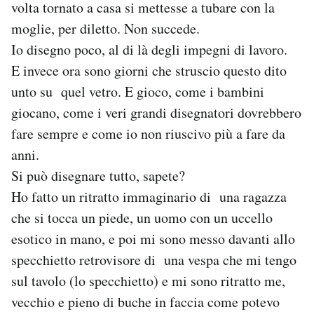
volta tornato a casa si mettesse a tubare con la
moglie, per diletto. Non succede.
Io disegno poco, al di là degli impegni di lavoro.
E invece ora sono giorni che struscio questo dito
unto su quel vetro. E gioco, come i bambini
giocano, come i veri grandi disegnatori dovrebbero
fare sempre e come io non riuscivo più a fare da
anni.
Si può disegnare tutto, sapete?
Ho fatto un ritratto immaginario di una ragazza
che si tocca un piede, un uomo con un uccello
esotico in mano, e poi mi sono messo davanti allo
specchietto retrovisore di una vespa che mi tengo
sul tavolo (lo specchietto) e mi sono ritratto me,
vecchio e pieno di buche in faccia come potevo