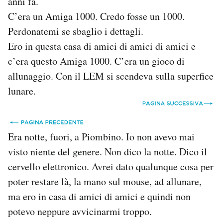
anni fa.
C’era un Amiga 1000. Credo fosse un 1000.
Perdonatemi se sbaglio i dettagli.
Ero in questa casa di amici di amici di amici e
c’era questo Amiga 1000. C’era un gioco di
allunaggio. Con il LEM si scendeva sulla superfice
lunare.
Era notte, fuori, a Piombino. Io non avevo mai
visto niente del genere. Non dico la notte. Dico il
cervello elettronico. Avrei dato qualunque cosa per
poter restare là, la mano sul mouse, ad allunare,
ma ero in casa di amici di amici e quindi non
potevo neppure avvicinarmi troppo.