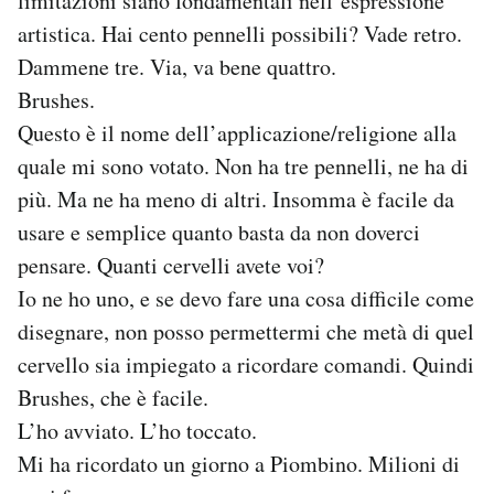
limitazioni siano fondamentali nell’espressione
artistica. Hai cento pennelli possibili? Vade retro.
Dammene tre. Via, va bene quattro.
Brushes.
Questo è il nome dell’applicazione/religione alla
quale mi sono votato. Non ha tre pennelli, ne ha di
più. Ma ne ha meno di altri. Insomma è facile da
usare e semplice quanto basta da non doverci
pensare. Quanti cervelli avete voi?
Io ne ho uno, e se devo fare una cosa difficile come
disegnare, non posso permettermi che metà di quel
cervello sia impiegato a ricordare comandi. Quindi
Brushes, che è facile.
L’ho avviato. L’ho toccato.
Mi ha ricordato un giorno a Piombino. Milioni di