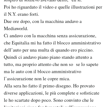
Poi ho riguardato il video e quelle illustrazioni per
il N.Y. erano forti.
Due ore dopo, con la macchina andavo a
Mediaworld.
Ci andavo con la macchina senza assicurazione,
che Equitalia mi ha fatto il blocco amministrativo
dell’auto per una multa di quando ero piccino.
Quindi ci andavo piano piano stando attento a
tutto, ma proprio attento che non so se lo sapete
ma le auto con il blocco amministrativo
l’assicurazione non le copre mica.
Alla sera ho fatto il primo disegno. Ho provato
diverse applicazioni, le più complete e sofisticate
le ho scartate dopo poco. Sono convinto che le