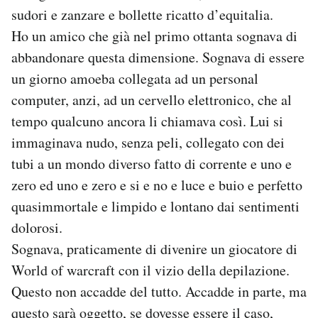
sudori e zanzare e bollette ricatto d’equitalia.
Ho un amico che già nel primo ottanta sognava di
abbandonare questa dimensione. Sognava di essere
un giorno amoeba collegata ad un personal
computer, anzi, ad un cervello elettronico, che al
tempo qualcuno ancora li chiamava così. Lui si
immaginava nudo, senza peli, collegato con dei
tubi a un mondo diverso fatto di corrente e uno e
zero ed uno e zero e si e no e luce e buio e perfetto
quasimmortale e limpido e lontano dai sentimenti
dolorosi.
Sognava, praticamente di divenire un giocatore di
World of warcraft con il vizio della depilazione.
Questo non accadde del tutto. Accadde in parte, ma
questo sarà oggetto, se dovesse essere il caso,