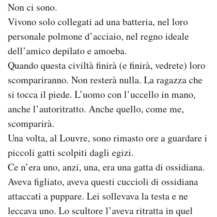
Non ci sono.
Vivono solo collegati ad una batteria, nel loro
personale polmone d’acciaio, nel regno ideale
dell’amico depilato e amoeba.
Quando questa civiltà finirà (e finirà, vedrete) loro
scompariranno. Non resterà nulla. La ragazza che
si tocca il piede. L’uomo con l’uccello in mano,
anche l’autoritratto. Anche quello, come me,
scomparirà.
Una volta, al Louvre, sono rimasto ore a guardare i
piccoli gatti scolpiti dagli egizi.
Ce n’era uno, anzi, una, era una gatta di ossidiana.
Aveva figliato, aveva questi cuccioli di ossidiana
attaccati a puppare. Lei sollevava la testa e ne
leccava uno. Lo scultore l’aveva ritratta in quel