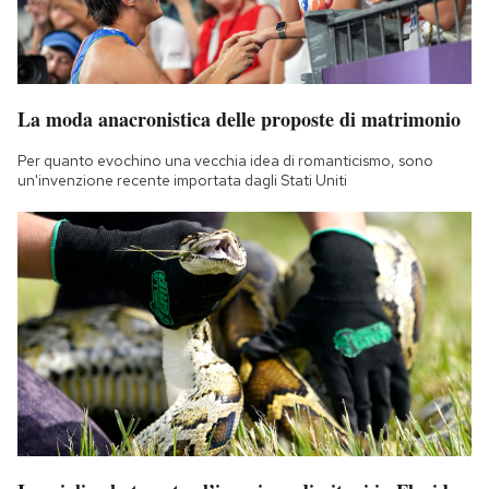
La moda anacronistica delle proposte di matrimonio
Per quanto evochino una vecchia idea di romanticismo, sono
un'invenzione recente importata dagli Stati Uniti