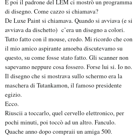
E poi il padrone del LEM ci mostrò un programma
di disegno. Come cazzo si chiamava?
De Luxe Paint si chiamava. Quando si avviava (e si
avviava da dischetto) c’era un disegno a colori.
Tutto fatto con il mouse, credo. Mi ricordo che con
il mio amico aspirante amoeba discutevamo su
questo, su come fosse stato fatto. Gli scanner non
sapevamo neppure cosa fossero. Forse lui si. Io no.
Il disegno che si mostrava sullo schermo era la
maschera di Tutankamon, il famoso presidente
egizio.
Ecco.
Riuscii a toccarlo, quel cervello elettronico, per
pochi minuti, poi toccò ad un altro. Fanculo.
Quache anno dopo compraii un amiga 500.